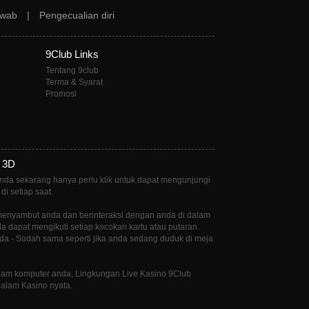
awab
|
Pengecualian diri
9Club Links
Tentang 9club
Terma & Syarat
Promosi
& 3D
nda sekarang hanya perlu klik untuk dapat mengunjungi
i setiap saat.
 menyambut anda dan berinteraksi dengan anda di dalam
a dapat mengikuti setiap kocokan kartu atau putaran.
oda - Sudah sama seperti jika anda sedang duduk di meja
alam komputer anda, Lingkungan Live Kasino 9Club
dalam Kasino nyata.