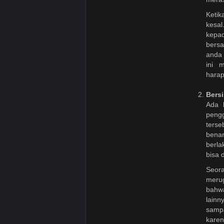
Ketik
kesa
kepa
bersa
anda 
ini 
harap
Bers
Ada 
pengg
ters
bena
berla
bisa 
Seor
merug
bahwa
lainn
sampa
karen