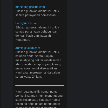
marketing@9club.com
Silakan gunakan alamat ini untuk
semua perlayanan pemasaran.
bank@9club.com
Silakan gunakan alamat ini untuk
semua pertanyaan behubungan
dengan Kasir dan masalah
Keuangan.
admin@9club.com
Silakan gunakan alamat ini untuk
keluhan anda, Saran, Pujian,
masalah yang belum terselesaikan
atau masalah apapun yang kurang
memuaskan untuk diselesaikan.
Kami akan merespon anda dalam
kurun waktu 24 jam.
Kami juga memiliki nomor nomor
berikut jika anda ingin menghubungi
kami,Setiap saat. Siapakan nomor
rekening anda dalam genggaman