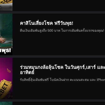
คาสิโนเสี่ยงโชค ฟรีวันพุธ!
คืนเงินเดิมพันสูงถึง 500 บาท ในการเดิมพันครั้งแรกของคุณ!
ร่วมหมุนกงล้อลุ้นโชค ในวันศุกร์,เสาร์ แล
อาทิตย์
รับสิทธิ์ลุ้นเดิมพันฟรี โบนัสเงินฝาก คะแนนสะสม และ IPho