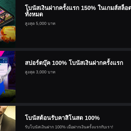
โบนัสเงินฝากครั้งแรก 150% ในเกมส์สล็อ
ทั้งหมด
สูงสุด 5,000 บาท
สปอร์ตบุ๊ค 100% โบนัสเงินฝากครั้งแรก
สูงสุด 3,000 บาท
โบนัสต้อนรับคาสิโนสด 100%
รับโบนัสเงินฝาก 100% เมื่อฝากเงินครั้งแรกกับเรา!