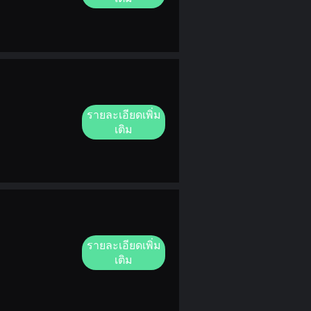
รายละเอียดเพิ่ม
เติม
รายละเอียดเพิ่ม
เติม