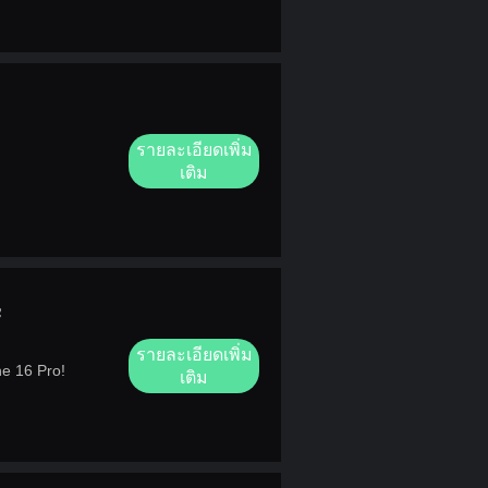
รายละเอียดเพิ่ม
เติม
ะ
รายละเอียดเพิ่ม
ne 16 Pro!
เติม