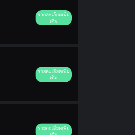
รายละเอียดเพิ่ม
เติม
รายละเอียดเพิ่ม
เติม
รายละเอียดเพิ่ม
เติม