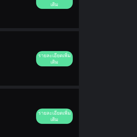
เติม
รายละเอียดเพิ่ม
เติม
รายละเอียดเพิ่ม
เติม