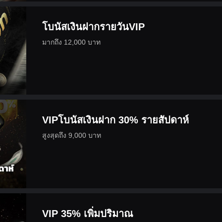
โบนัสเงินฝากรายวันVIP
มากถึง 12,000 บาท
VIPโบนัสเงินฝาก 30% รายสัปดาห์
สูงสุดถึง 9,000 บาท
VIP 35% เพิ่มปริมาณ