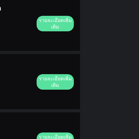
ต
รายละเอียดเพิ่ม
เติม
รายละเอียดเพิ่ม
เติม
รายละเอียดเพิ่ม