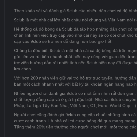
Theo khảo sát và đánh giá 9club của nhiều dân chơi cá độ bình
9club là một nhà cái lớn nhất châu nói chung và Việt Nam nói r
Hệ thống cá độ bóng đá 9club đã tập hợp những dân chơi có má
chặn link nên việc truy cập vào nhà cái này sẽ có đôi chút khó
cập vào 9club sẽ trở nên dễ dàng hơn bao giờ hết.
Chúng ta đều biết 9club là một nhà cái cá độ bóng đá trên mạn
gửi tiền và rút tiền nhanh nhất hiện nay cùng với giao diện tr
trợ viên hướng dẫn rất nhiệt tình nên 9club hiện nay đã được h
lựa chọn.
Với hơn 200 nhân viên giữ vai trò hỗ trợ trực tuyến, hướng dẫn 
bạn một cách nhanh nhất với bất kỳ tài khoản ngân hàng nào h
Nhiều người chơi đánh giá 9club có một tầm nhìn rất đơn giản,
chất lượng đẳng cấp và ở giá trị đặc biệt. Nhà cái 9club chuyên
Pháp, La Liga Tây Ban Nha, Việt Nam, C1, Euro, World Cup…) 
Người chơi cũng đánh giá 9club cung cấp chuỗi những hình cá 
cược cạnh tranh. Là nhà cái cá cược bóng đá qua mạng mạng đầ
Tặng thêm 20% tiền thưởng cho người chơi mới, một trong các h