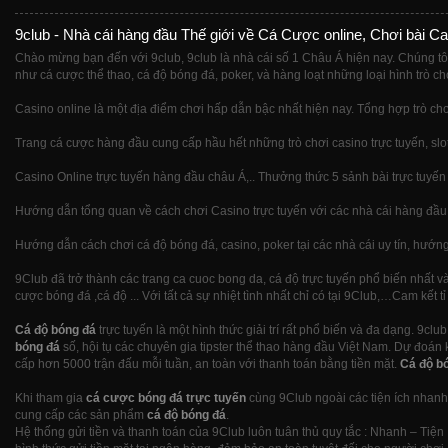
9club - Nhà cái hàng đầu Thế giới về Cá Cược online, Chơi bài Ca
Chào mừng bạn đến với 9club, 9club là nhà cái số 1 Châu Á hiện nay. Chúng tô
như cá cược thể thao, cá độ bóng đá, poker, và hàng loạt những loại hình trò ch
Casino online là một địa điểm chơi hấp dẫn bậc nhất hiện nay. Tổng hợp trò chơ
Trang cá cược hàng đầu cung cấp hầu hết những trò chơi casino trực tuyến, slot
Casino Online trực tuyến hàng đầu châu Á,.. Thưởng thức 5 sảnh bài trực tuyến
Hướng dẫn tổng quan về cách chơi Casino trực tuyến với các nhà cái hàng đầu t
Hướng dẫn cách chơi cá độ bóng đá, casino, poker tại các nhà cái uy tín, hướng d
9Club đã trở thành các trang ca cuoc bong da, cá độ trực tuyến phổ biến nhất 
cược bóng đá ,cá độ ... Với tất cả sự nhiệt tình nhất chỉ có tại 9Club,…Cam kết t
Cá độ bóng đá
trực tuyến là một hình thức giải trí rất phổ biến và đa dạng. 9cl
bóng đá
số, hội tụ các chuyên gia tipster thể thao hàng đầu Việt Nam. Dự đoán 
cấp hơn 5000 trận đấu mỗi tuần, an toàn với thanh toán bằng tiền mặt.
Cá độ b
Khi tham gia
cá cược bóng đá trực tuyến
cùng 9Club ngoài các tiện ích nhanh 
cung cấp các sản phẩm
cá độ bóng đá
.
Hệ thống gửi tiền và thanh toán của 9Club luôn tuân thủ quy tắc : Nhanh – Tiện 