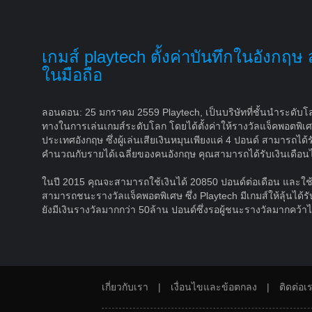
เกมส์ playtech ตั้งค่าบันทึกในอังกฤษ
ในมือถือ
ลอนดอน: 25 มกราคม 2559 Playtech, เป็นบริษัทที่ชั้นนำระดับโล
ทางในการเล่นเกมส์ระดับโลก โดยได้ตั้งค่าให้รางวัลแจ็คพอตพิเศ
ประเทศอังกฤษ ซึ่งผู้เล่นเสียเงินหมุนเพียงแค่ 4 ปอนด์ สามารถได้ร
คำนวณกับรายได้เฉลี่ยของคนอังกฤษ คุณสามารถได้รับเงินเดือนไ
ในปี 2015 คุณจะสามารถใช้เงินได้ 20850 ปอนด์ต่อเดือน และใช้เง
สามารถชนะรางวัลแจ็คพอตพิเศษ ซึ่ง Playtech มีเกมส์ให้ลุ้นได้ร
ยังมีเงินรางวัลมากกว่า 50ล้าน ปอนด์ซึ่งรอผู้ชนะรางวัลมากคว้า
เกี่ยวกับเรา
|
เงื่อนไขและข้อตกลง
|
ติดต่อเ