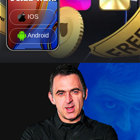
IOS
Android