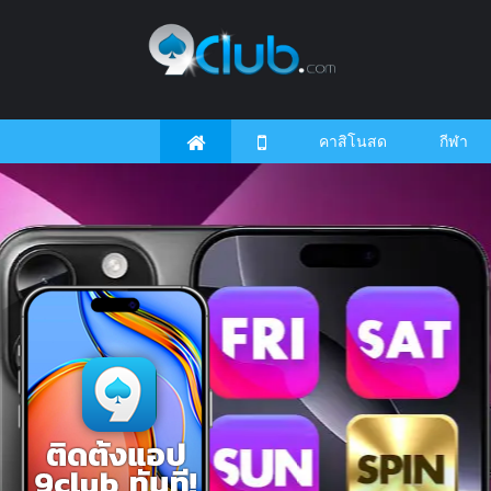
เงินรางวัลแจ็คพอตทั้งหมดในเกมส์ 918Kiss, Mega888 จะไม่มีการจ่ายเงินรางวัลจาก
คาสิโนสด
กีฬา