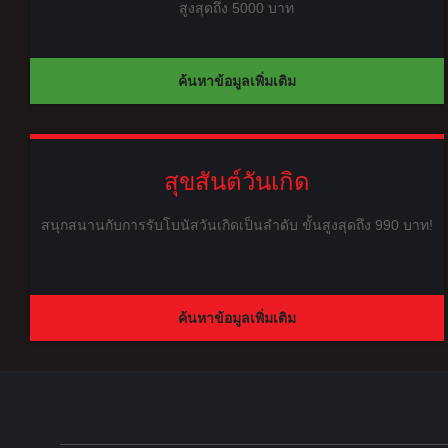
สูงสุดถึง 5000 บาท
ค้นหาข้อมูลเพิ่มเติม
สุขสันต์วันเกิด
สนุกสนานกับการรับโบนัสวันเกิดเป็นลำดับ ขั้นสูงสุดถึง 990 บาท!
ค้นหาข้อมูลเพิ่มเติม