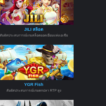
JILI สล็อต
สัมผัสประสบการณ์เกมสล็อตยอดเยี่ยมแห่งเอเชีย
YGR Fish
สัมผัสประสบการณ์เกมตกปลา RTP สูง