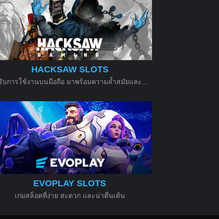
HACKSAW SLOTS
รองรับการใช้งานบนมือถือ มาพร้อมความล้ำสมัยและธีมสุดแกร่งเพื่อความบันเทิงสูงสุด
EVOPLAY SLOTS
เกมสล็อตที่ง่าย สะดวก และน่าตื่นเต้น