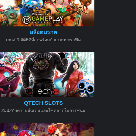
สล็อตมรกต
เกมส์ 3 มิติที่ดีที่สุดพร้อมด้วยระบบกราฟิค
QTECH SLOTS
สัมผัสกับความตื่นเต้นและโชคลาภในการชนะ