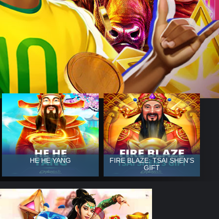
เล่นตอนนี้
เล่นตอนนี้
HE HE YANG
FIRE BLAZE: TSAI SHEN'S
GIFT