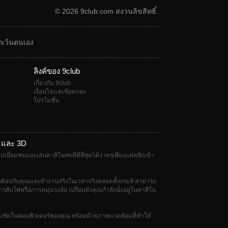
© 2026 9club.com สงวนลิขสิทธิ์.
กเว้นตนเอง
ลิงค์ของ 9club
เกี่ยวกับ 9club
เงื่อนไขและข้อตกลง
โปรโมชั่น
 และ 3D
เยี่ยมชมและเล่นคาสิโนสดที่ดีที่สุดได้ง่ายๆเพียงแค่คลิกเข้า
ต้อนรับคุณและทำงานจริงในเวลาจริงตลอดทั้งเกมส์ สามารถ
ารสับไพ่หรือการหมุนวงล้อ เปรียบดังคุณกำลังนั่งอยู่ในคาสิโน
คมชัดในคอมพิวเตอร์ชองคุณ พร้อมด้วยภาพแวดล้อมที่ทำให้