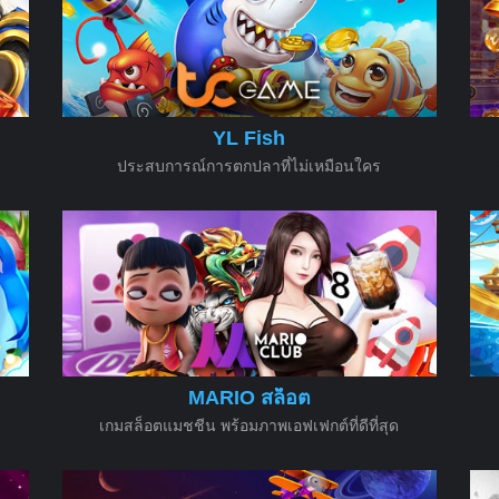
YL Fish
ประสบการณ์การตกปลาที่ไม่เหมือนใคร
MARIO สล็อต
เกมสล็อตแมชชีน พร้อมภาพเอฟเฟกต์ที่ดีที่สุด