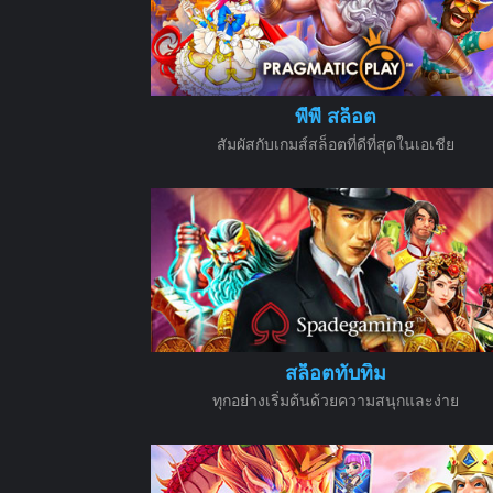
พีพี สล็อต
สัมผัสกับเกมส์สล็อตที่ดีที่สุดในเอเชีย
สล็อตทับทิม
ทุกอย่างเริ่มต้นด้วยความสนุกและง่าย