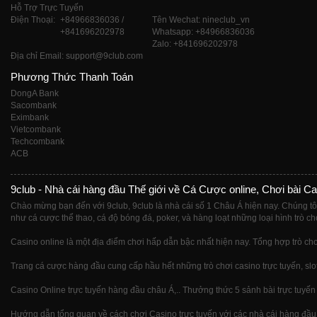
Hỗ Trợ Trực Tuyến
Điện Thoại:
+84966836036 /
Tên Wechat: nineclub_vn
+841696202978
Whatsapp: +84966836036
Zalo: +841696202978
Địa chỉ Email: support@9club.com
Phương Thức Thanh Toán
DongA Bank
Sacombank
Eximbank
Vietcombank
Techcombank
ACB
9club - Nhà cái hàng đầu Thế giới về Cá Cược online, Chơi bài Ca
Chào mừng bạn đến với 9club, 9club là nhà cái số 1 Châu Á hiện nay. Chúng tô
như cá cược thể thao, cá độ bóng đá, poker, và hàng loạt những loại hình trò ch
Casino online là một địa điểm chơi hấp dẫn bậc nhất hiện nay. Tổng hợp trò chơ
Trang cá cược hàng đầu cung cấp hầu hết những trò chơi casino trực tuyến, slot
Casino Online trực tuyến hàng đầu châu Á,.. Thưởng thức 5 sảnh bài trực tuyến
Hướng dẫn tổng quan về cách chơi Casino trực tuyến với các nhà cái hàng đầu t